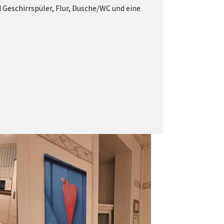
eschirrspüler, Flur, Dusche/WC und eine