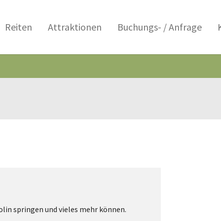
Reiten
Attraktionen
Buchungs- / Anfrage
olin springen und vieles mehr können.