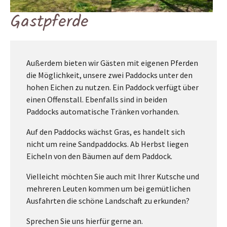
Gastpferde
Außerdem bieten wir Gästen mit eigenen Pferden
die Möglichkeit, unsere zwei Paddocks unter den
hohen Eichen zu nutzen. Ein Paddock verfügt über
einen Offenstall. Ebenfalls sind in beiden
Paddocks automatische Tränken vorhanden.
Auf den Paddocks wächst Gras, es handelt sich
nicht um reine Sandpaddocks. Ab Herbst liegen
Eicheln von den Bäumen auf dem Paddock.
Vielleicht möchten Sie auch mit Ihrer Kutsche und
mehreren Leuten kommen um bei gemütlichen
Ausfahrten die schöne Landschaft zu erkunden?
Sprechen Sie uns hierfür gerne an.