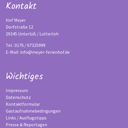
Kontakt
Hof Meyer
Dorfstraße 12
29345 Unterlüß / Lutterloh
Tel.: 0176 / 67325999
E-Mail:
info@meyer-ferienhof.de
Wichtiges
Impressum
Datenschutz
Kontaktformular
Gastaufnahmebedingungen
Links / Ausflugstipps
Presse & Reportagen