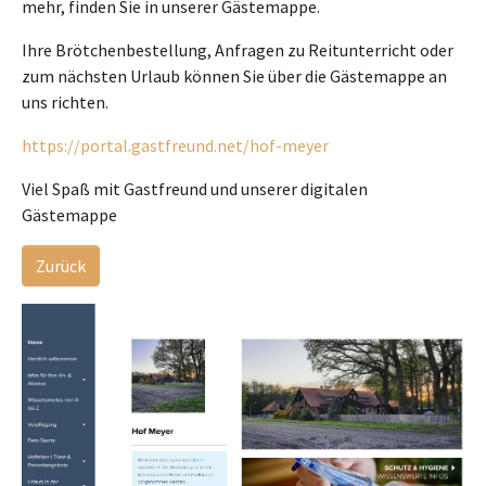
mehr, finden Sie in unserer Gästemappe.
Ihre Brötchenbestellung, Anfragen zu Reitunterricht oder
zum nächsten Urlaub können Sie über die Gästemappe an
uns richten.
https://portal.gastfreund.net/hof-meyer
Viel Spaß mit Gastfreund und unserer digitalen
Gästemappe
Zurück