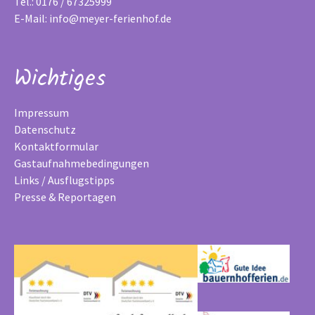
Tel.: 0176 / 67325999
E-Mail:
info@meyer-ferienhof.de
Wichtiges
Impressum
Datenschutz
Kontaktformular
Gastaufnahmebedingungen
Links / Ausflugstipps
Presse & Reportagen